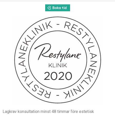
Lagkrav konsultation minst 48 timmar före estetisk